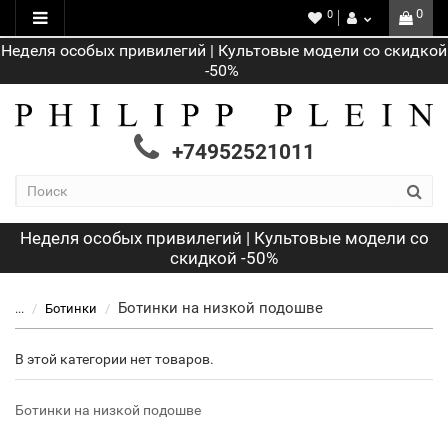
0
0
Неделя особых привилегий | Культовые модели со скидкой
-50%
+74952521011
Неделя особых привилегий | Культовые модели со
скидкой -50%
Ботинки на низкой подошве
...
Ботинки
В этой категории нет товаров.
Ботинки на низкой подошве