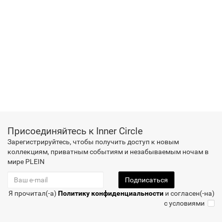
Присоединяйтесь к Inner Circle
Зарегистрируйтесь, чтобы получить доступ к новым
коллекциям, приватным событиям и незабываемым ночам в
мире PLEIN
Подписаться
Я прочитал(-а)
Политику конфиденциальности
и согласен(-на)
с условиями