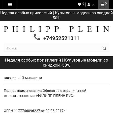
0
0
Неделя особых привилегий | Культовые модели со скидкой
-50%
+74952521011
Неделя особых привилегий | Культовые модели со
скидкой -50%
О магазине
Главная
Полное наименование: Общество с ограниченной
ответственностью «ФИЛИПП ПЛЕЙН РУС»
ОГРН 1177746896227 от 22.08.2017г