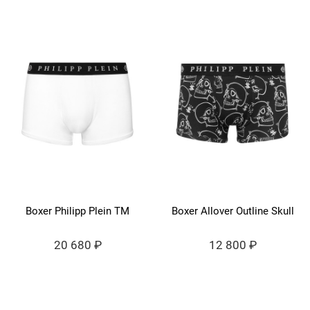
Boxer Philipp Plein TM
Boxer Allover Outline Skull
20 680 ₽
12 800 ₽