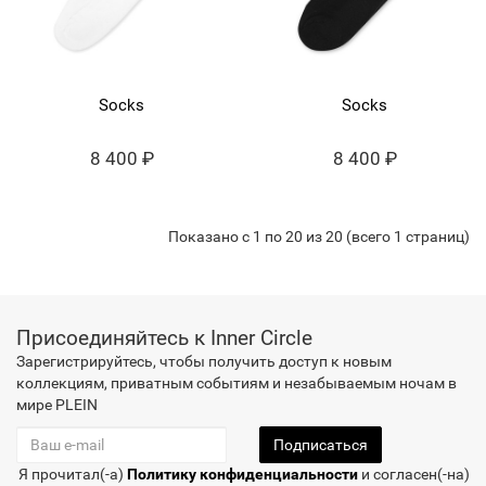
Socks
Socks
8 400 ₽
8 400 ₽
Показано с 1 по 20 из 20 (всего 1 страниц)
Присоединяйтесь к Inner Circle
Зарегистрируйтесь, чтобы получить доступ к новым
коллекциям, приватным событиям и незабываемым ночам в
мире PLEIN
Подписаться
Я прочитал(-а)
Политику конфиденциальности
и согласен(-на)