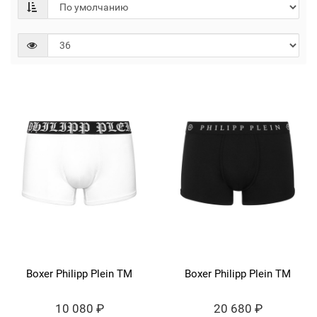
Boxer Philipp Plein TM
Boxer Philipp Plein TM
10 080 ₽
20 680 ₽