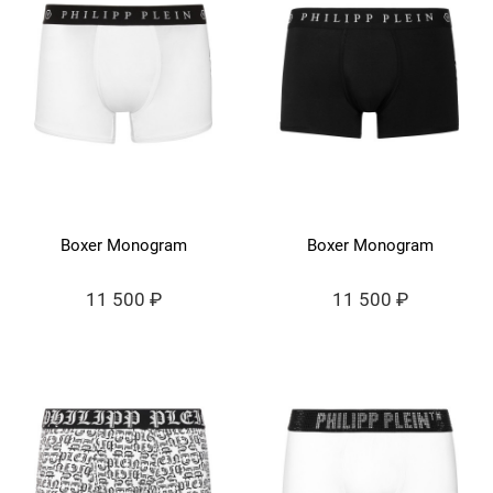
Boxer Monogram
Boxer Monogram
11 500 ₽
11 500 ₽