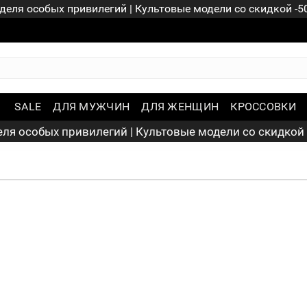
деля особых привилегий | Культовые модели со скидкой -
SALE
ДЛЯ МУЖЧИН
ДЛЯ ЖЕНЩИН
КРОССОВКИ
ля особых привилегий | Культовые модели со скидкой