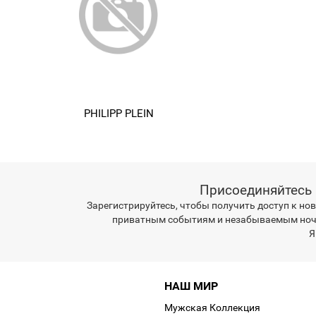
PHILIPP PLEIN
Присоединяйтесь к 
Зарегистрируйтесь, чтобы получить доступ к но
приватным событиям и незабываемым ноч
Я
НАШ МИР
Мужская Коллекция