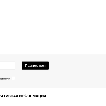
Подписаться
ловиями
РАТИВНАЯ ИНФОРМАЦИЯ