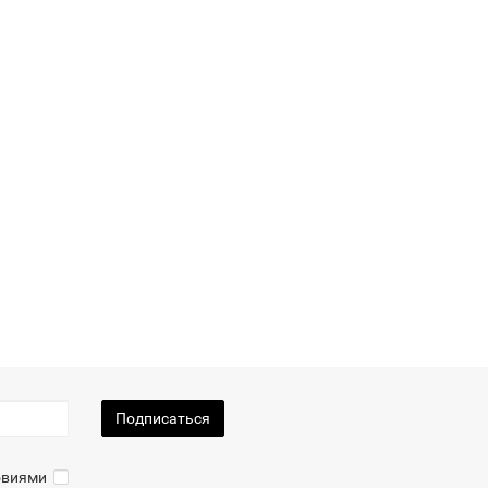
Подписаться
ловиями