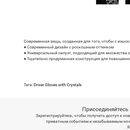
Современная вещь, созданная для того, чтобы с изыс
● Современный дизайн с роскошным оттенком
● Универсальный силуэт, подходящий для множества 
● Тщательно продуманная конструкция для повышенн
Теги:
Driver Gloves with Crystals
Присоединяйтесь к 
Зарегистрируйтесь, чтобы получить доступ к но
приватным событиям и незабываемым ноч
Я