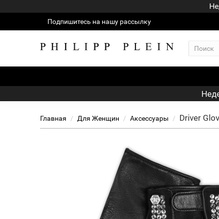
Не
Подпишитесь на нашу рассылку
Неде
Driver Glo
Главная
Для Женщин
Аксессуары