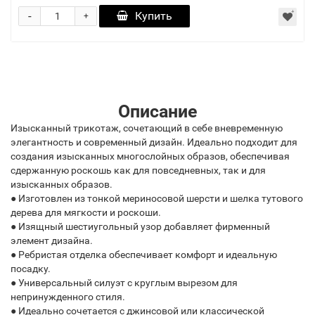
-
Купить
+
Описание
Изысканный трикотаж, сочетающий в себе вневременную
элегантность и современный дизайн. Идеально подходит для
создания изысканных многослойных образов, обеспечивая
сдержанную роскошь как для повседневных, так и для
изысканных образов.
● Изготовлен из тонкой мериносовой шерсти и шелка тутового
дерева для мягкости и роскоши.
● Изящный шестиугольный узор добавляет фирменный
элемент дизайна.
● Ребристая отделка обеспечивает комфорт и идеальную
посадку.
● Универсальный силуэт с круглым вырезом для
непринужденного стиля.
● Идеально сочетается с джинсовой или классической